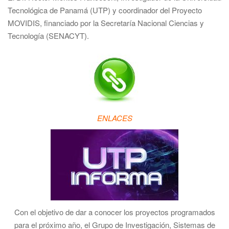
Tecnológica de Panamá (UTP) y coordinador del Proyecto
MOVIDIS, financiado por la Secretaría Nacional Ciencias y
Tecnología (SENACYT).
ENLACES
Con el objetivo de dar a conocer los proyectos programados
para el próximo año, el Grupo de Investigación, Sistemas de