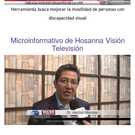
Herramienta busca mejorar la movilidad de personas con
discapacidad visual
Microinformativo de Hosanna Visión
Televisión