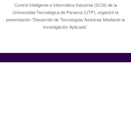
Control Inteligente e Informática Industrial (SCIII) de la
Universidad Tecnológica de Panamá (UTP), organizó la
presentación “Desarrollo de Tecnologías Asistivas Mediante la
Investigación Aplicada”.