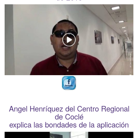
Angel Henríquez del Centro Regional
de Coclé
explica las bondades de la aplicación