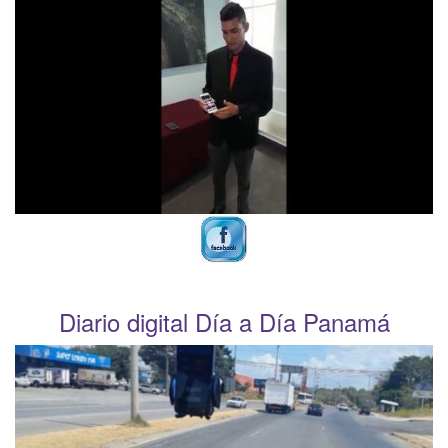
Diario digital Día a Día Panamá