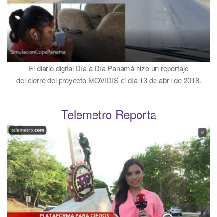
El diario digital Día a Día Panamá hizo un reportaje
del cierre del proyecto MOVIDIS el día 13 de abril de 2018.
Telemetro Reporta