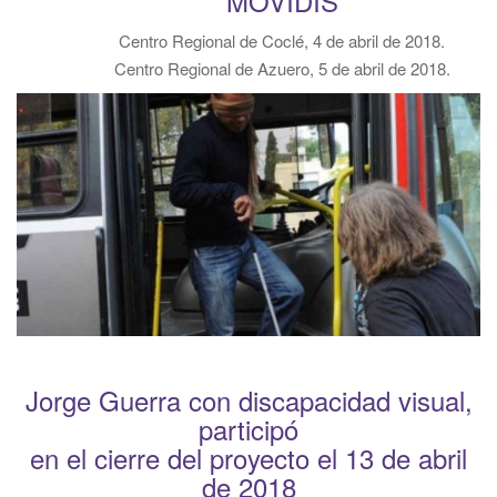
MOVIDIS
Centro Regional de Coclé, 4 de abril de 2018.
Centro Regional de Azuero, 5 de abril de 2018.
Jorge Guerra con discapacidad visual,
participó
en el cierre del proyecto el 13 de abril
de 2018