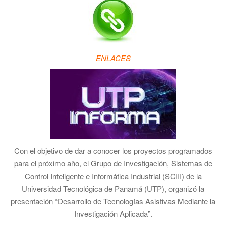
ENLACES
Con el objetivo de dar a conocer los proyectos programados
para el próximo año, el Grupo de Investigación, Sistemas de
Control Inteligente e Informática Industrial (SCIII) de la
Universidad Tecnológica de Panamá (UTP), organizó la
presentación “Desarrollo de Tecnologías Asistivas Mediante la
Investigación Aplicada”.