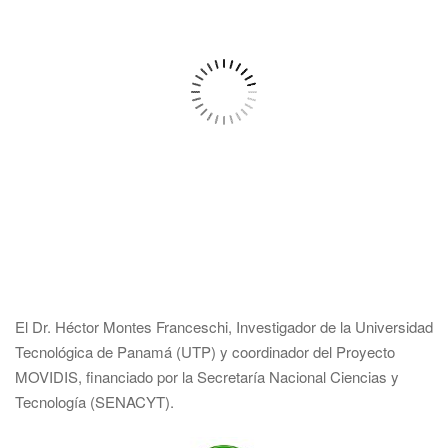
El Dr. Héctor Montes Franceschi, Investigador de la Universidad
Tecnológica de Panamá (UTP) y coordinador del Proyecto
MOVIDIS, financiado por la Secretaría Nacional Ciencias y
Tecnología (SENACYT).