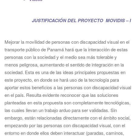
JUSTIFICACIÓN DEL PROYECTO MOVIDIS – I
Mejorar la movilidad de personas con discapacidad visual en el
transporte público de Panamá hará que la interacción de estas
personas con la sociedad y el medio sea más tolerable y
menos peligrosa, aumentando el sentido de integración en la
sociedad. Esta es una de las ideas principales propuestas en
este proyecto, en donde se hará uso de la tecnología para
aportar estos beneficios a las personas con discapacidad visual
en el país. Resulta evidente reconocer que las soluciones
planteadas en esta propuesta son completamente tecnológicas,
las cuales llevan un trabajo arduo para ser validadas. Sin
embargo, están relacionadas directamente con el ámbito social,
empezando por las personas con discapacidad visual, con el
entorno en donde ellos deben interactuar (paradas, caminos,