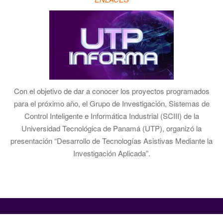
Con el objetivo de dar a conocer los proyectos programados
para el próximo año, el Grupo de Investigación, Sistemas de
Control Inteligente e Informática Industrial (SCIII) de la
Universidad Tecnológica de Panamá (UTP), organizó la
presentación “Desarrollo de Tecnologías Asistivas Mediante la
Investigación Aplicada”.