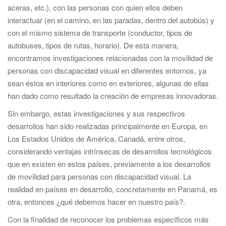
aceras, etc.), con las personas con quien ellos deben
interactuar (en el camino, en las paradas, dentro del autobús) y
con el mismo sistema de transporte (conductor, tipos de
autobuses, tipos de rutas, horario). De esta manera,
encontramos investigaciones relacionadas con la movilidad de
personas con discapacidad visual en diferentes entornos, ya
sean éstos en interiores como en exteriores, algunas de ellas
han dado como resultado la creación de empresas innovadoras.
Sin embargo, estas investigaciones y sus respectivos
desarrollos han sido realizadas principalmente en Europa, en
Los Estados Unidos de América, Canadá, entre otros,
considerando ventajas intrínsecas de desarrollos tecnológicos
que en existen en estos países, previamente a los desarrollos
de movilidad para personas con discapacidad visual. La
realidad en países en desarrollo, concretamente en Panamá, es
otra, entonces ¿qué debemos hacer en nuestro país?.
Con la finalidad de reconocer los problemas específicos más