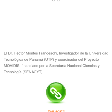
El Dr. Héctor Montes Franceschi, Investigador de la Universidad
Tecnológica de Panamá (UTP) y coordinador del Proyecto
MOVIDIS, financiado por la Secretaría Nacional Ciencias y
Tecnología (SENACYT).
ENLACES