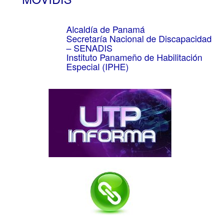
Alcaldía de Panamá
Secretaría Nacional de Discapacidad
– SENADIS
Instituto Panameño de Habilitación
Especial (IPHE)