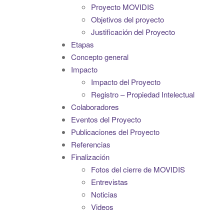
Proyecto MOVIDIS
Objetivos del proyecto
Justificación del Proyecto
Etapas
Concepto general
Impacto
Impacto del Proyecto
Registro – Propiedad Intelectual
Colaboradores
Eventos del Proyecto
Publicaciones del Proyecto
Referencias
Finalización
Fotos del cierre de MOVIDIS
Entrevistas
Noticias
Videos