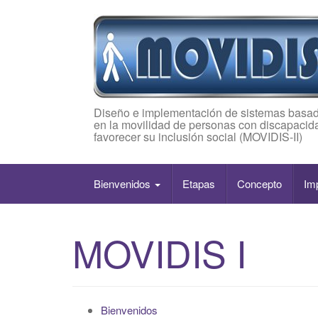
Diseño e implementación de sistemas basad
en la movilidad de personas con discapacida
favorecer su inclusión social (MOVIDIS-II)
Bienvenidos
Etapas
Concepto
Im
MOVIDIS I
Bienvenidos