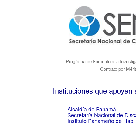
Programa de Fomento a la Investig
Contrato por Méri
————————————
Instituciones que apoyan
Alcaldía de Panamá
Secretaría Nacional de Di
Instituto Panameño de Habil