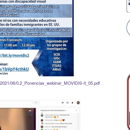
ds/2021/06/0.2_Ponencias_webinar_MOVIDIS-II_05.pdf