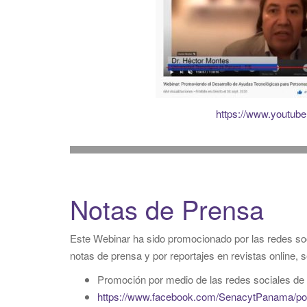
https://www.youtu
Notas de Prensa
Este Webinar ha sido promocionado por las redes socia
notas de prensa y por reportajes en revistas online, s
Promoción por medio de las redes sociales 
https://
www.facebook.com/SenacytPanama/po