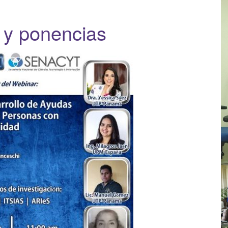
 y ponencias