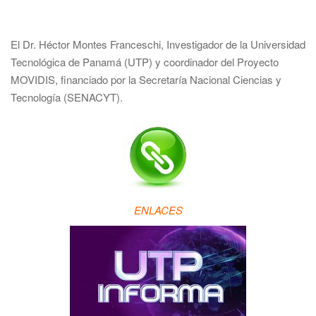
El Dr. Héctor Montes Franceschi, Investigador de la Universidad
Tecnológica de Panamá (UTP) y coordinador del Proyecto
MOVIDIS, financiado por la Secretaría Nacional Ciencias y
Tecnología (SENACYT).
ENLACES