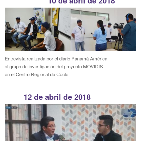
10 de abril de 2018
Entrevista realizada por el diario Panamá América
al grupo de investigación del proyecto MOVIDIS
en el Centro Regional de Coclé
12 de abril de 2018