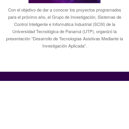
Con el objetivo de dar a conocer los proyectos programados
para el próximo año, el Grupo de Investigación, Sistemas de
Control Inteligente e Informática Industrial (SCIII) de la
Universidad Tecnológica de Panamá (UTP), organizó la
presentación “Desarrollo de Tecnologías Asistivas Mediante la
Investigación Aplicada”.