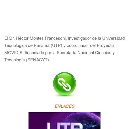
El Dr. Héctor Montes Franceschi, Investigador de la Universidad
Tecnológica de Panamá (UTP) y coordinador del Proyecto
MOVIDIS, financiado por la Secretaría Nacional Ciencias y
Tecnología (SENACYT).
ENLACES