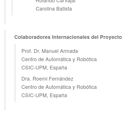
Rolando Carvajal
Carolina Batista
Colaboradores Internacionales del Proyecto
Prof. Dr. Manuel Armada
Centro de Automática y Robótica
CSIC-UPM, España
Dra. Roemi Fernández
Centro de Automática y Robótica
CSIC-UPM, España