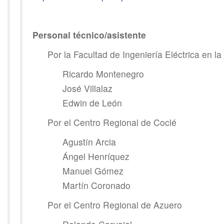
Personal técnico/asistente
Por la Facultad de Ingeniería Eléctrica en l
Ricardo Montenegro
José Villalaz
Edwin de León
Por el Centro Regional de Coclé
Agustín Arcia
Ángel Henríquez
Manuel Gómez
Martín Coronado
Por el Centro Regional de Azuero