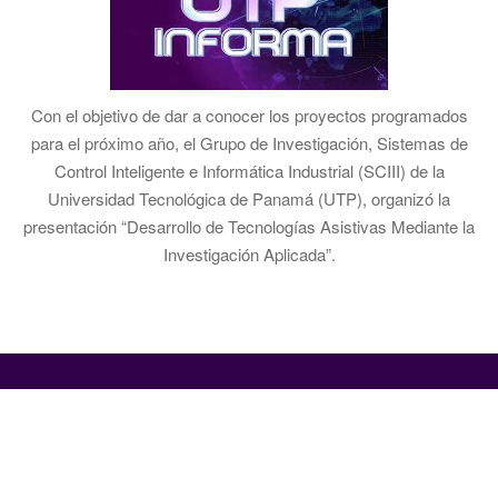
Con el objetivo de dar a conocer los proyectos programados
para el próximo año, el Grupo de Investigación, Sistemas de
Control Inteligente e Informática Industrial (SCIII) de la
Universidad Tecnológica de Panamá (UTP), organizó la
presentación “Desarrollo de Tecnologías Asistivas Mediante la
Investigación Aplicada”.