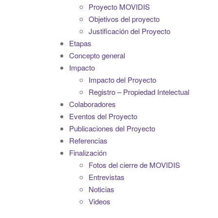
Proyecto MOVIDIS
Objetivos del proyecto
Justificación del Proyecto
Etapas
Concepto general
Impacto
Impacto del Proyecto
Registro – Propiedad Intelectual
Colaboradores
Eventos del Proyecto
Publicaciones del Proyecto
Referencias
Finalización
Fotos del cierre de MOVIDIS
Entrevistas
Noticias
Videos