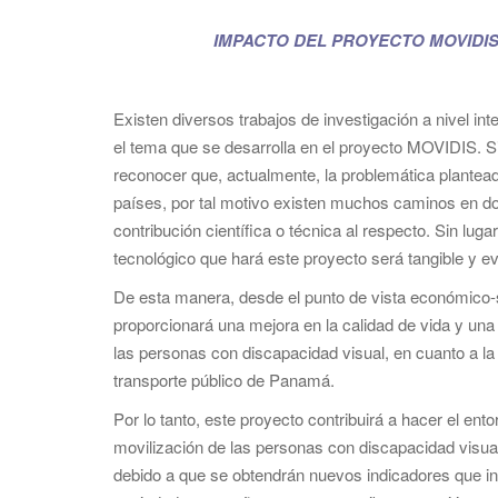
IMPACTO DEL PROYECTO MOVIDIS 
Existen diversos trabajos de investigación a nivel in
el tema que se desarrolla en el proyecto MOVIDIS. 
reconocer que, actualmente, la problemática plantea
países, por tal motivo existen muchos caminos en d
contribución científica o técnica al respecto. Sin lug
tecnológico que hará este proyecto será tangible y ev
De esta manera, desde el punto de vista económico-s
proporcionará una mejora en la calidad de vida y una
las personas con discapacidad visual, en cuanto a la 
transporte público de Panamá.
Por lo tanto, este proyecto contribuirá a hacer el ent
movilización de las personas con discapacidad visual
debido a que se obtendrán nuevos indicadores que in