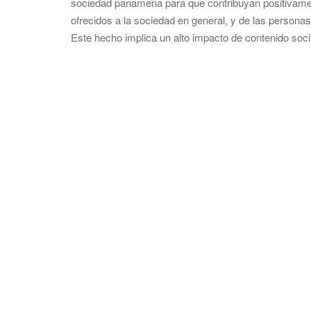
sociedad panameña para que contribuyan positivamen
ofrecidos a la sociedad en general, y de las personas
Este hecho implica un alto impacto de contenido soci