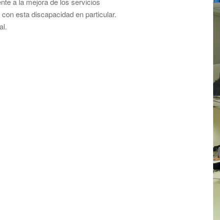
te a la mejora de los servicios
 con esta discapacidad en particular.
al.