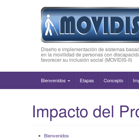
Diseño e implementación de sistemas basad
en la movilidad de personas con discapacida
favorecer su inclusión social (MOVIDIS-II)
Bienvenidos
Etapas
Concepto
Im
Impacto del Pr
Bienvenidos