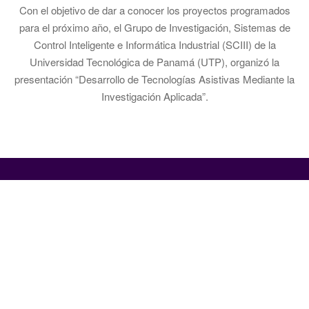
Con el objetivo de dar a conocer los proyectos programados
para el próximo año, el Grupo de Investigación, Sistemas de
Control Inteligente e Informática Industrial (SCIII) de la
Universidad Tecnológica de Panamá (UTP), organizó la
presentación “Desarrollo de Tecnologías Asistivas Mediante la
Investigación Aplicada”.