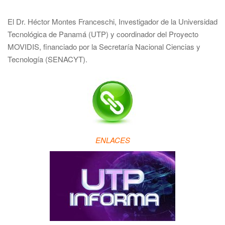
El Dr. Héctor Montes Franceschi, Investigador de la Universidad
Tecnológica de Panamá (UTP) y coordinador del Proyecto
MOVIDIS, financiado por la Secretaría Nacional Ciencias y
Tecnología (SENACYT).
ENLACES